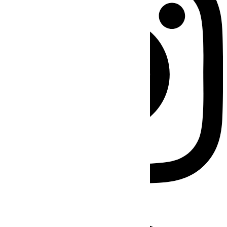
Facebook