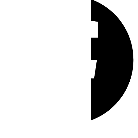
Whatsapp