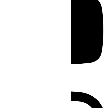
Instagram