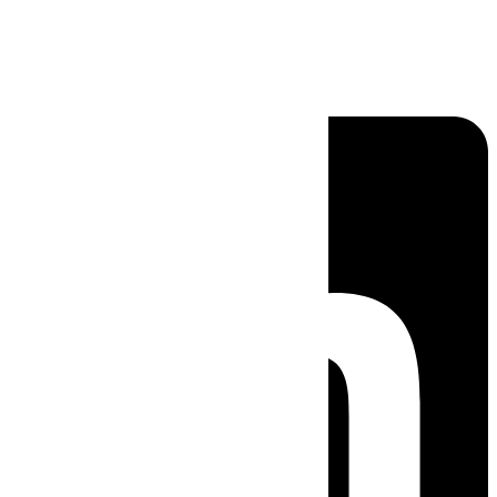
Linkedin