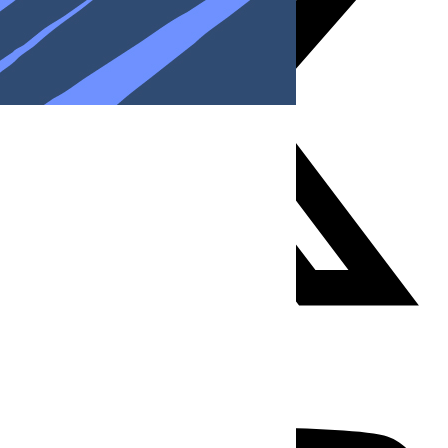
Youtube