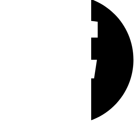
Whatsapp