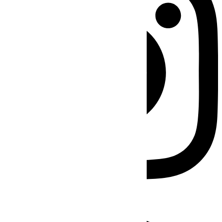
Facebook