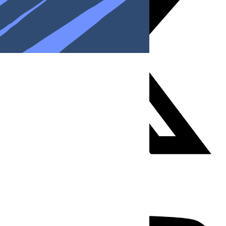
Youtube