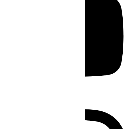
Instagram