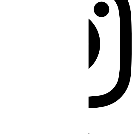
Facebook