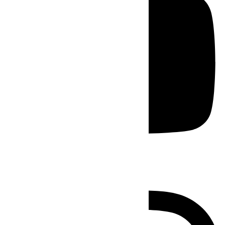
Instagram