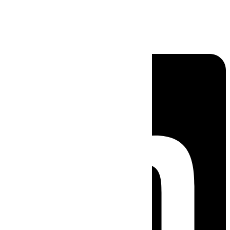
Linkedin