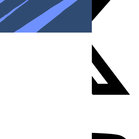
Youtube