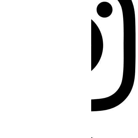
Facebook