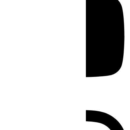
Instagram