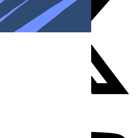
Youtube