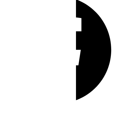
Whatsapp