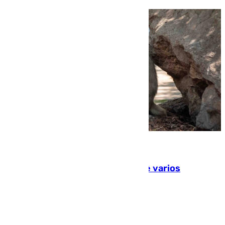
09.08.2026
Estudiarán el comportamiento de varios
animales durante el eclipse