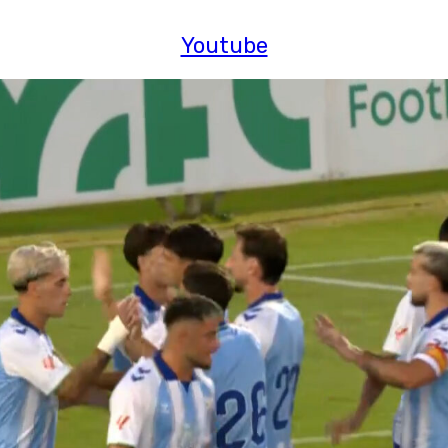
Youtube