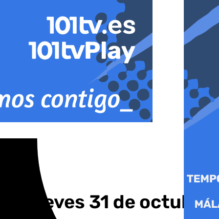
este jueves 31 de octubre