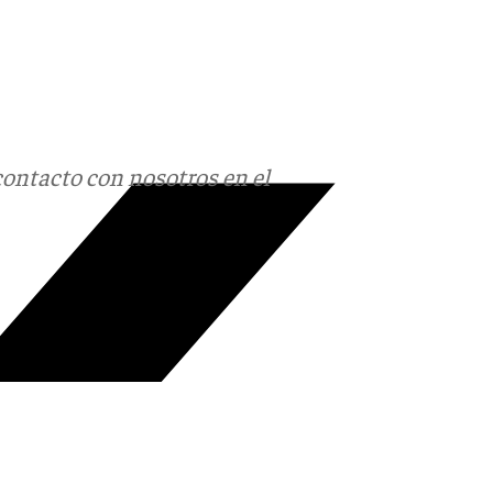
contacto con nosotros en el