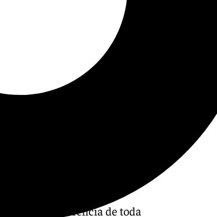
ormativo de referencia de toda