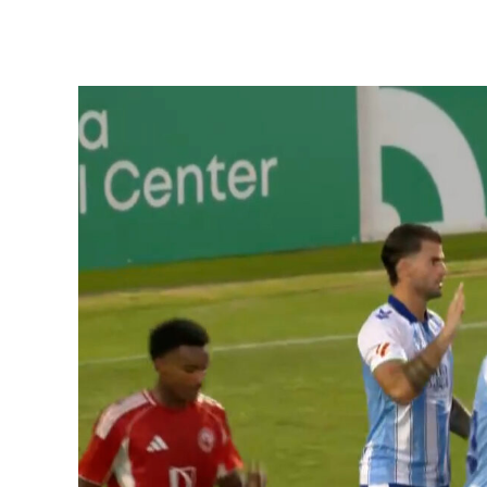
Ver más >