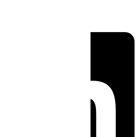
Linkedin