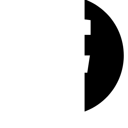
Whatsapp