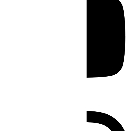
Instagram