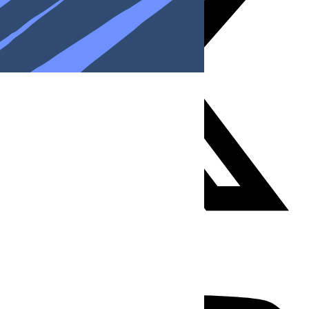
Youtube