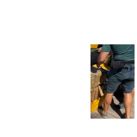
Más noticias
Ver más >
09.08.2026