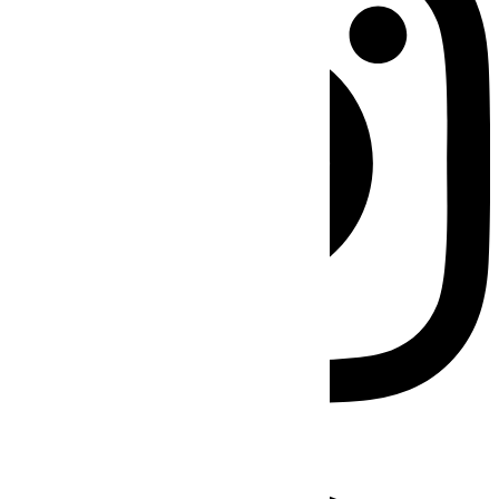
Facebook