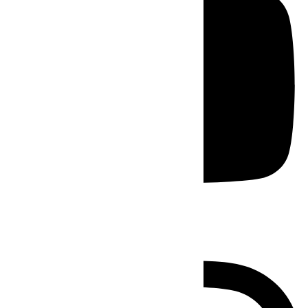
Instagram