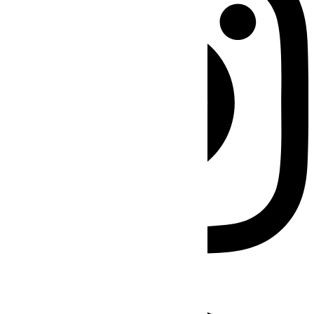
Facebook