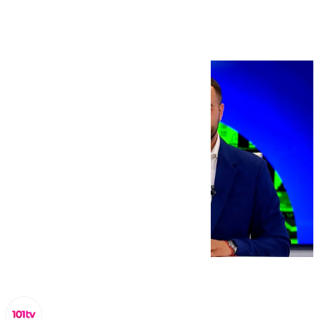
septiembre