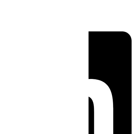
Linkedin