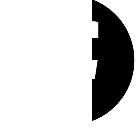
Whatsapp