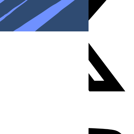
Youtube