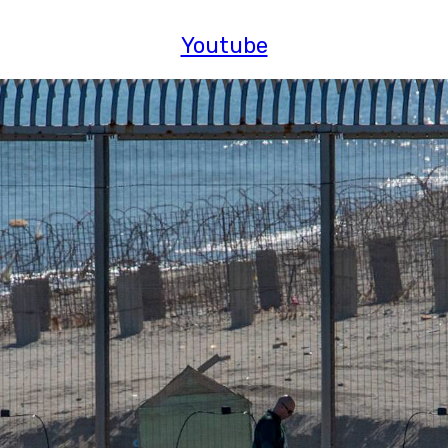
Youtube