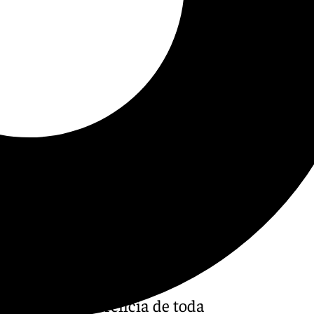
ormativo de referencia de toda