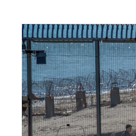
Ver más >