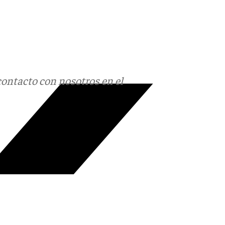
contacto con nosotros en el