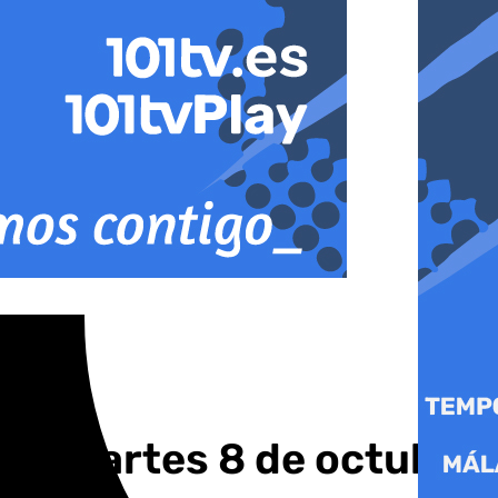
este martes 8 de octubre