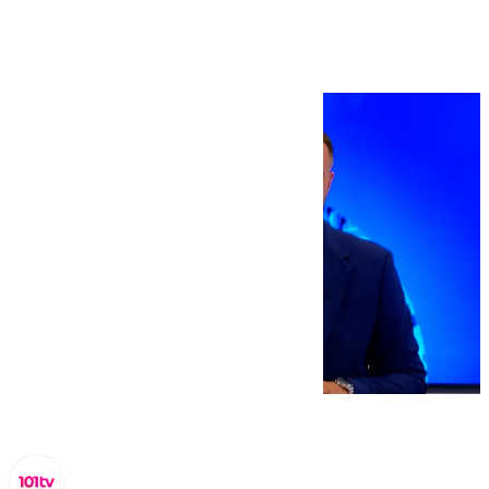
de octubre