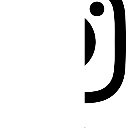
Facebook