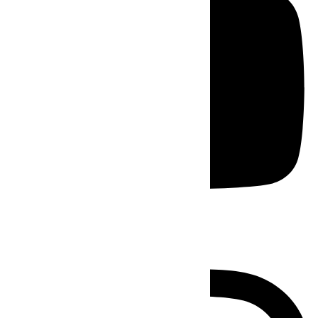
Instagram