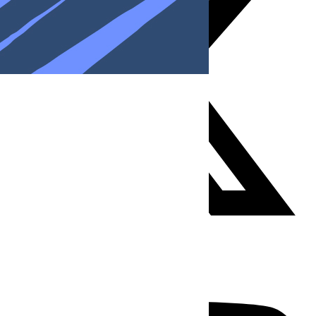
Youtube