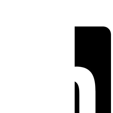
Linkedin