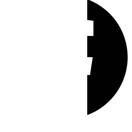
Whatsapp