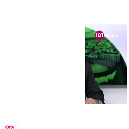
octubre