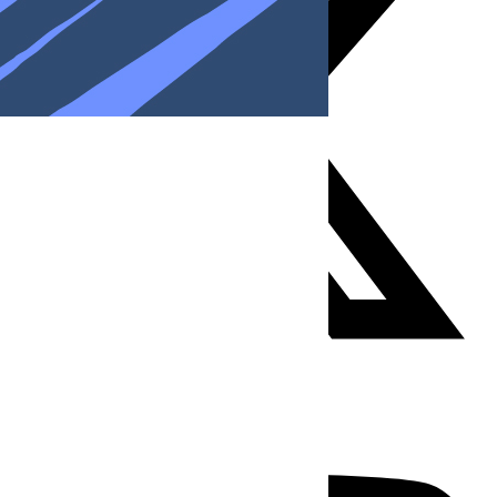
Youtube