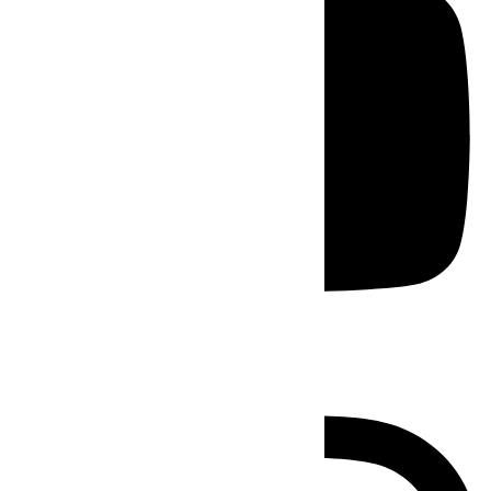
Instagram