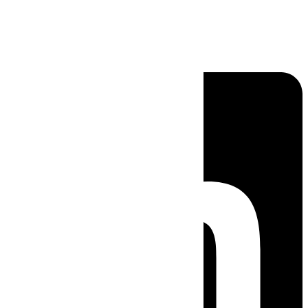
Linkedin