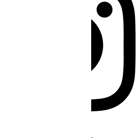
Facebook