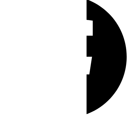
Whatsapp