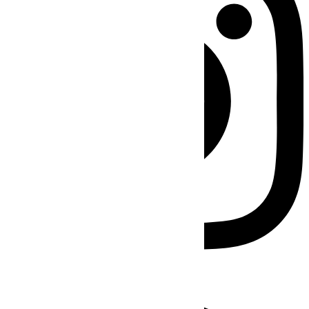
Facebook