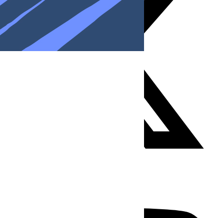
Youtube