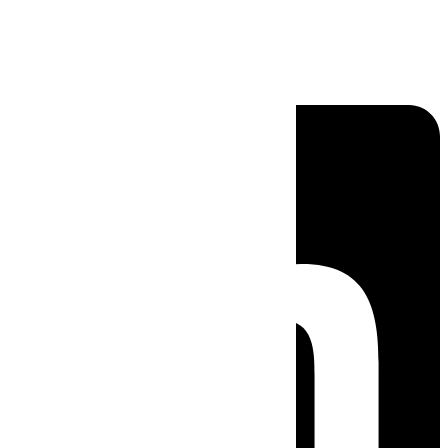
Linkedin