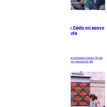
07.08.2026
CIES NO moviliza a la provincia de Cádiz en apoyo
a la respuesta humanitaria de Ceuta
La entidad social organiza una concentración el próximo lunes 10 de
agosto en Algeciras para exigir el refuerzo de los recursos de
atención en la frontera sur