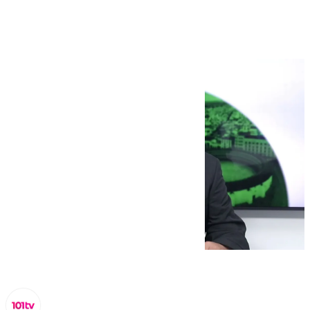
octubre