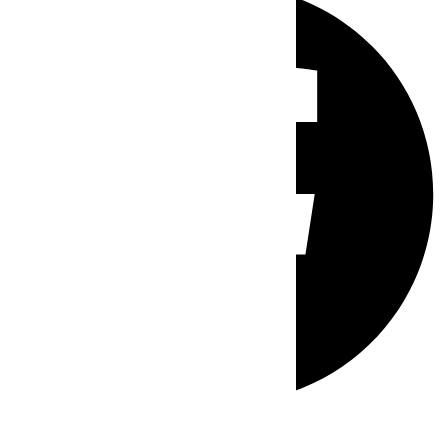
Whatsapp