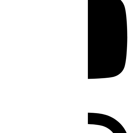
Instagram