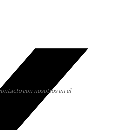
contacto con nosotros en el