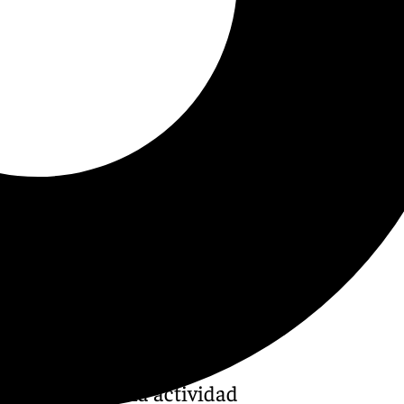
ma dedicado a la actividad