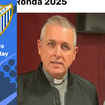
de Ronda 2025