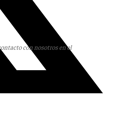
contacto con nosotros en el