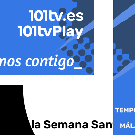
ero de la Semana Santa