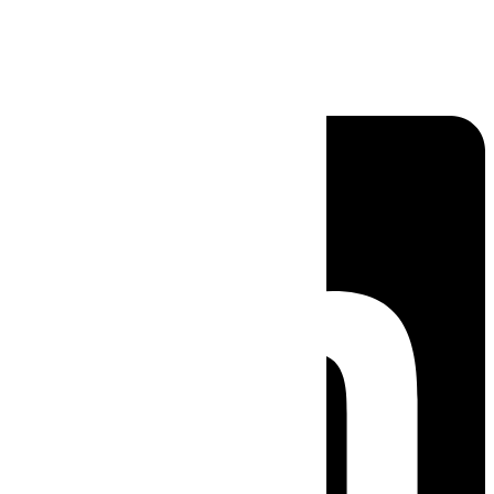
Linkedin