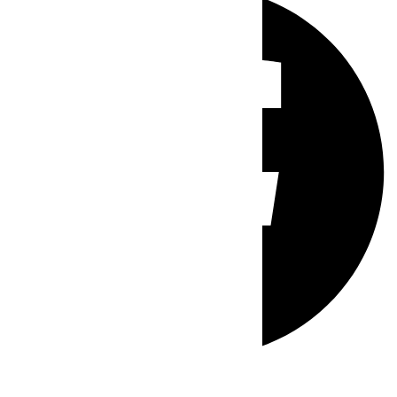
Whatsapp