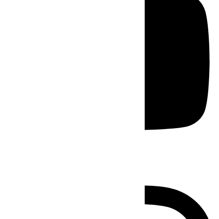
Instagram