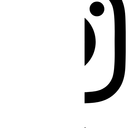
Facebook