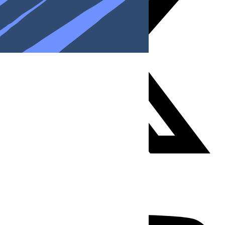
Youtube