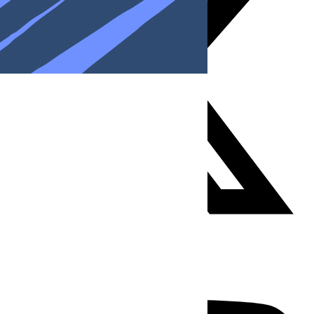
Youtube