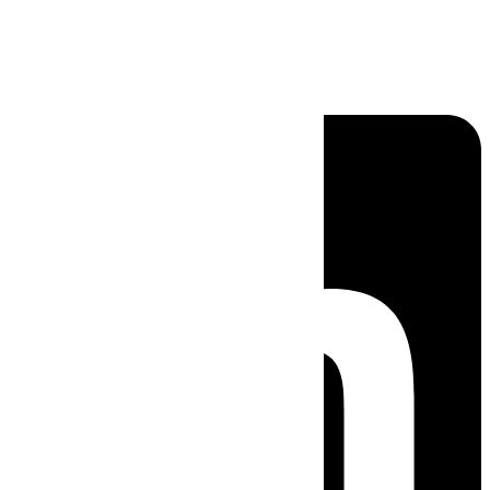
Linkedin