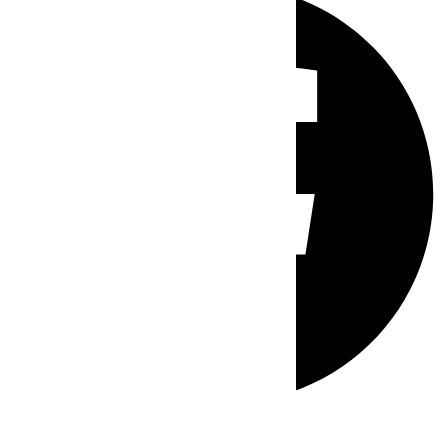
Whatsapp