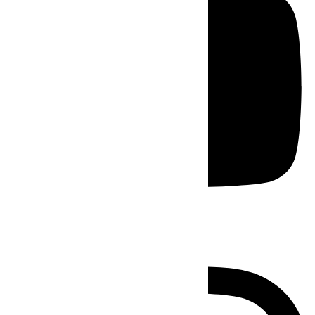
Instagram