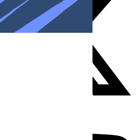
Youtube