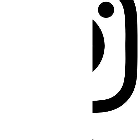
Facebook