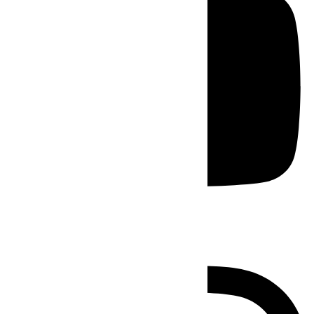
Instagram