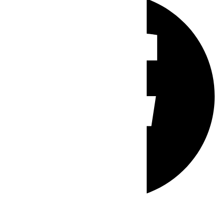
Whatsapp