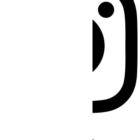
Facebook