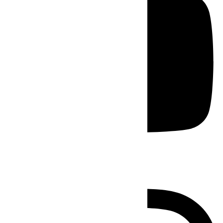
Instagram