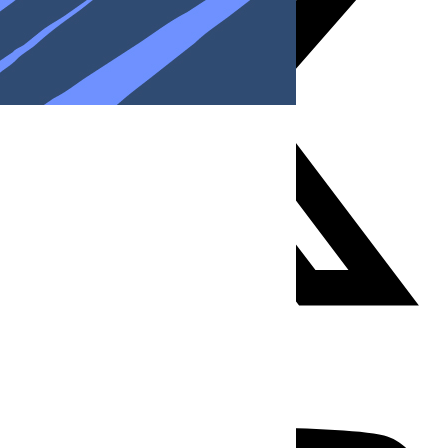
Youtube