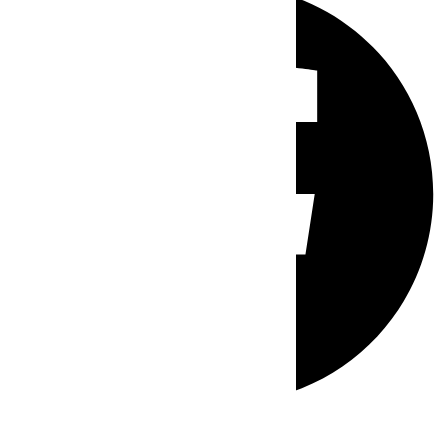
Whatsapp