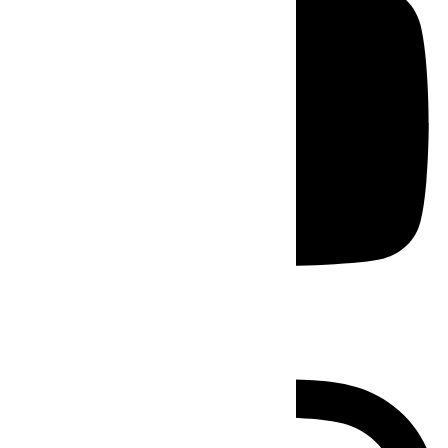
Instagram