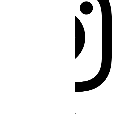
Facebook