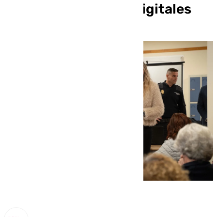
frente a los riesgos digitales