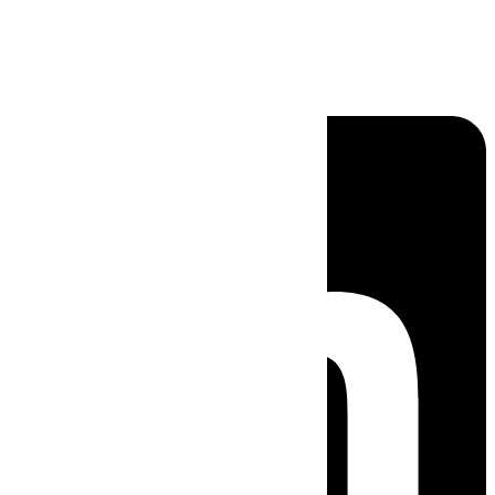
Linkedin