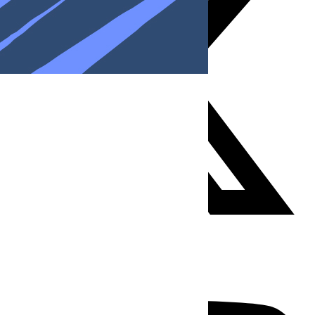
Youtube