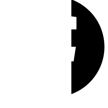
Whatsapp