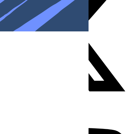
Youtube