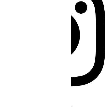
Facebook