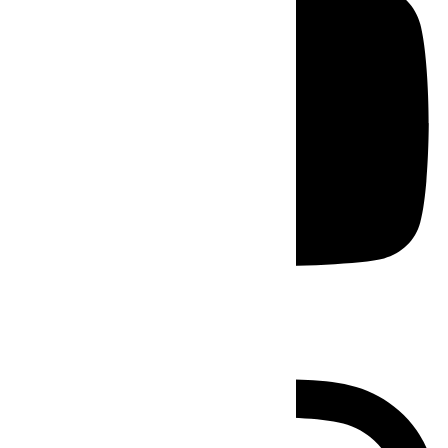
Instagram