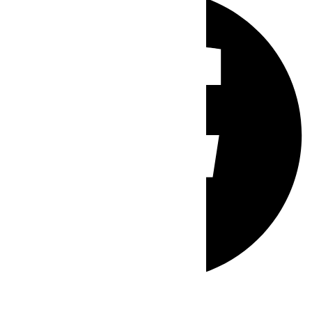
Whatsapp