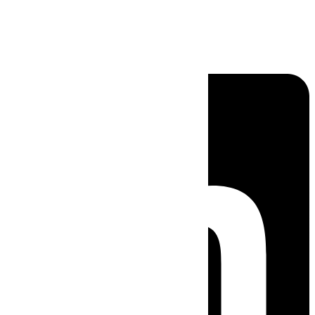
Linkedin