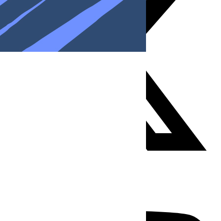
Youtube