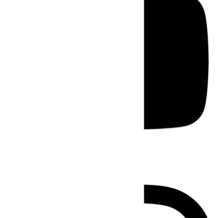
Instagram