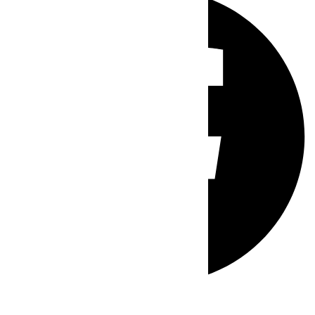
Whatsapp