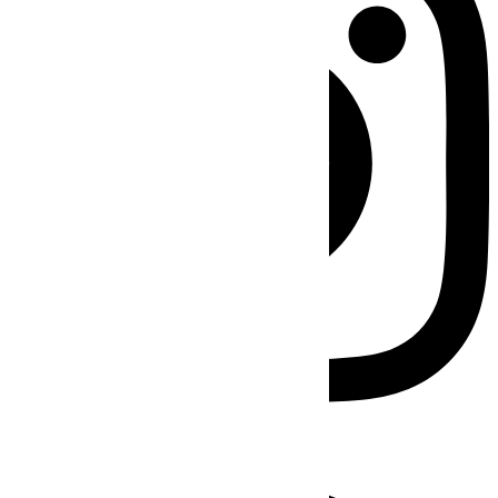
Facebook