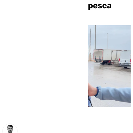
que limita los días de pesca