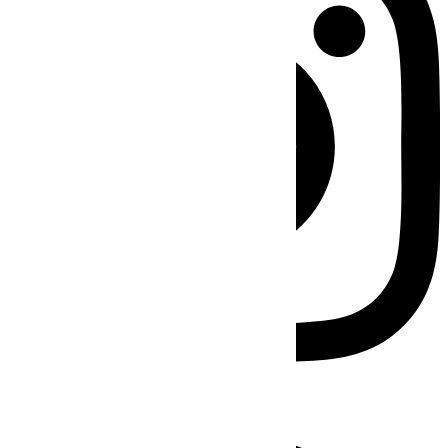
Facebook