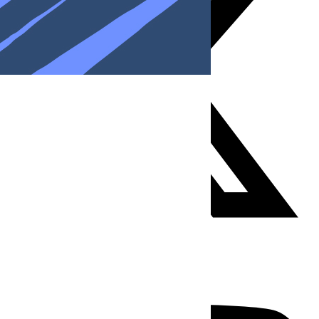
Youtube