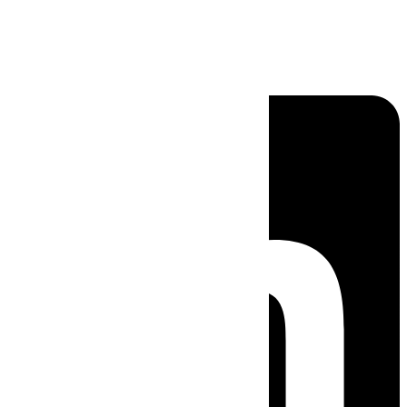
Linkedin