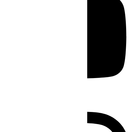
Instagram