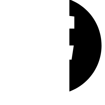
Whatsapp