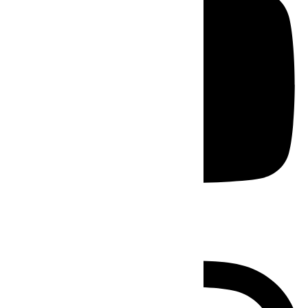
Instagram