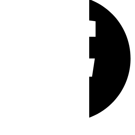
Whatsapp