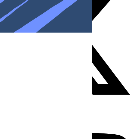
Youtube