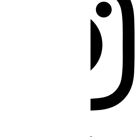
Facebook