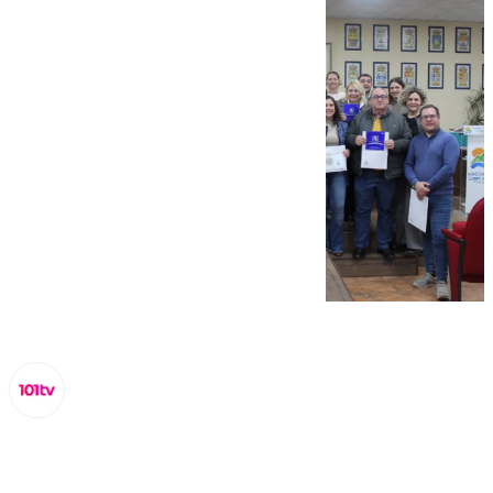
Miguel Alfonso