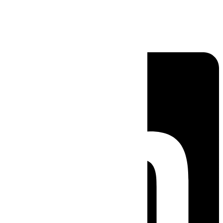
Linkedin