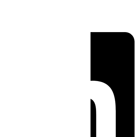
Linkedin