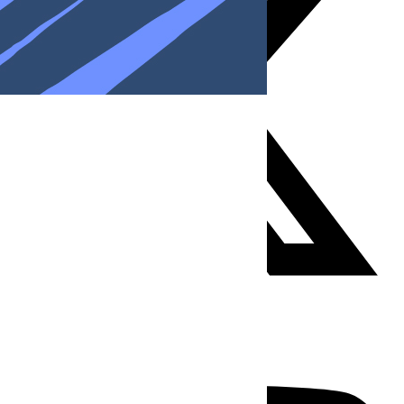
Youtube