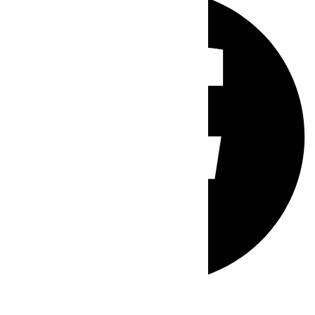
Whatsapp