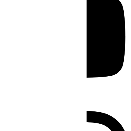
Instagram