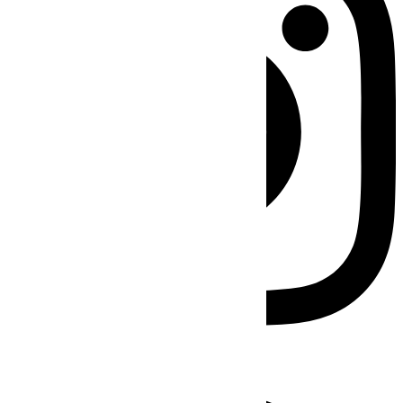
Facebook