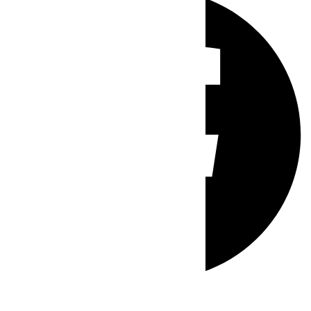
Whatsapp