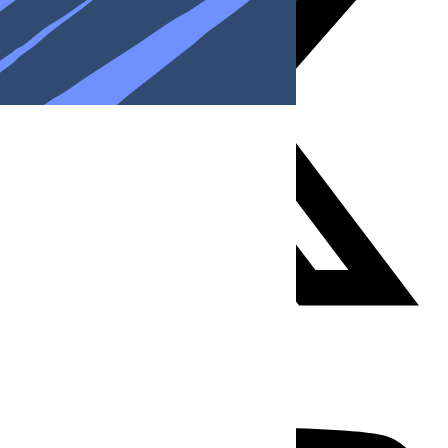
Youtube