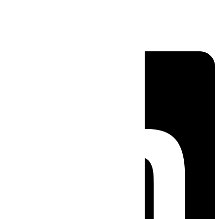
Linkedin