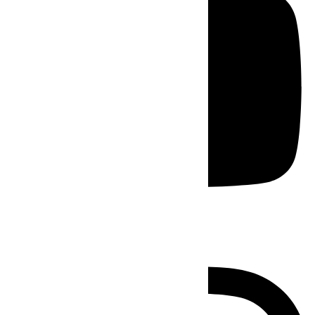
Instagram