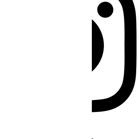
Facebook