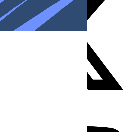
Youtube