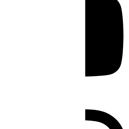
Instagram