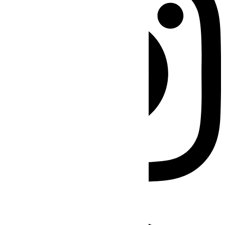
Facebook