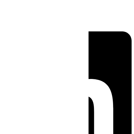
Linkedin