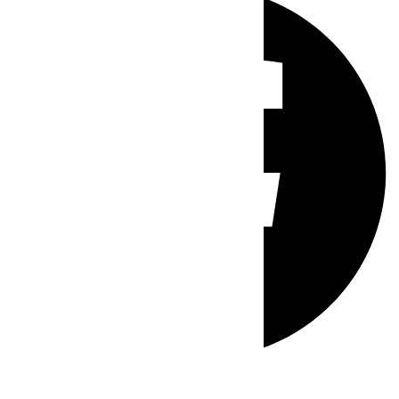
Whatsapp