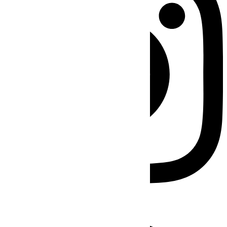
Facebook