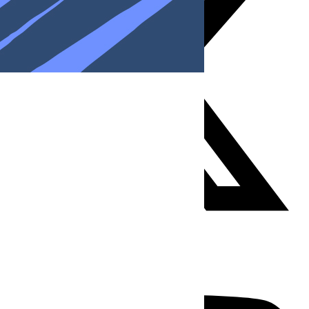
Youtube