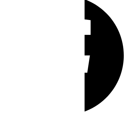
Whatsapp