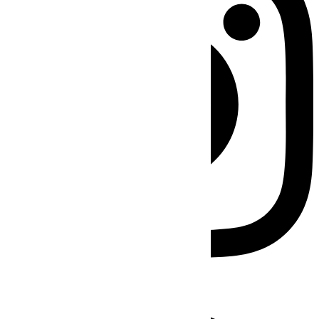
Facebook