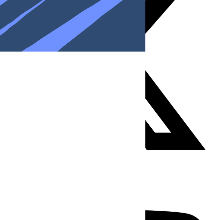
Youtube