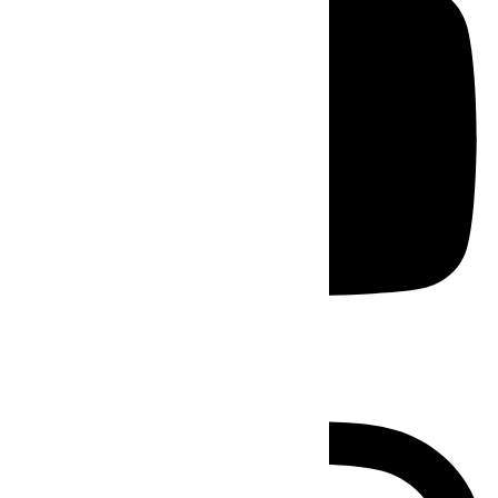
Instagram