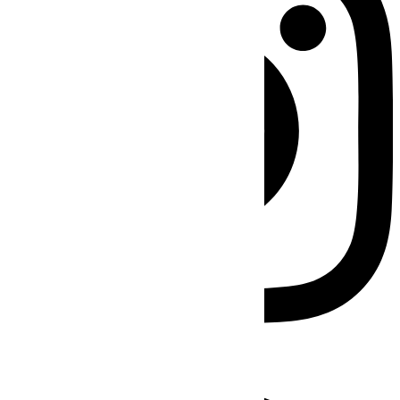
Facebook