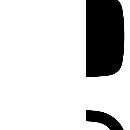
Instagram