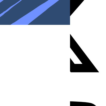
Youtube