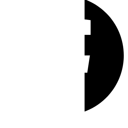
Whatsapp