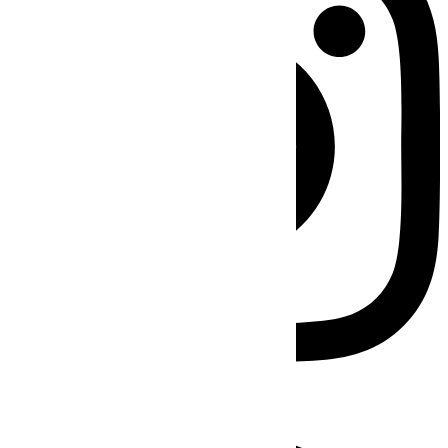
Facebook