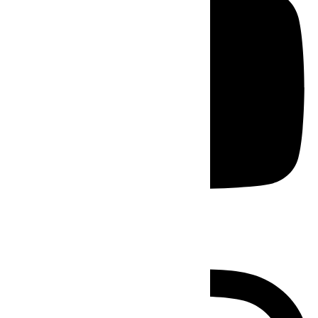
Instagram