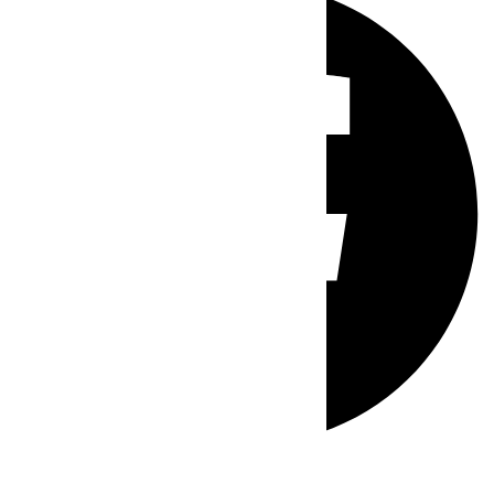
Whatsapp