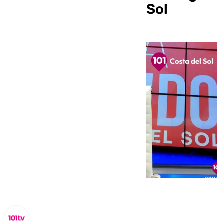
en A Fondo Costa del Sol