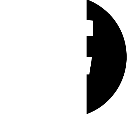
Whatsapp