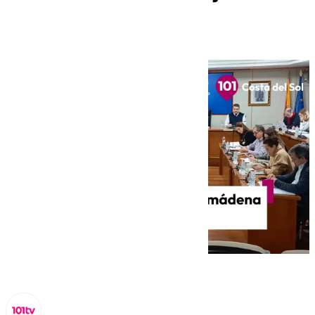
diciembre