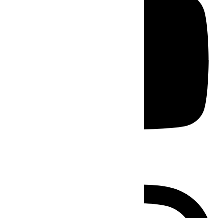
Instagram