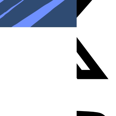
Youtube