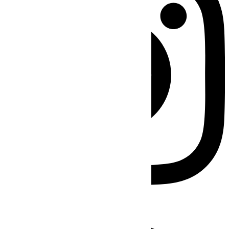
Facebook