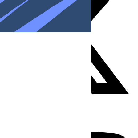
Youtube