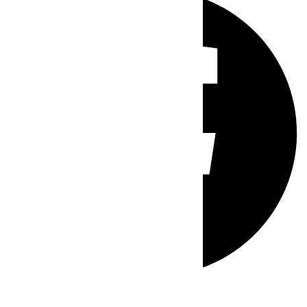
Whatsapp