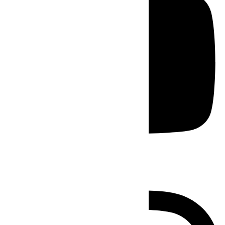
Instagram