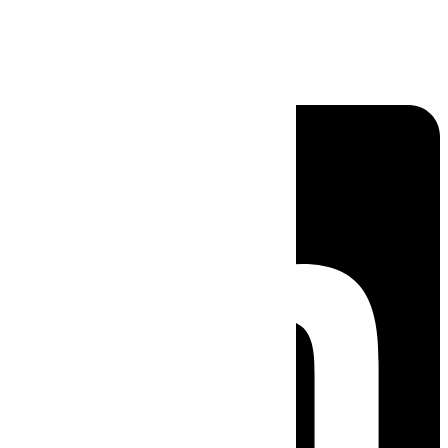
Linkedin