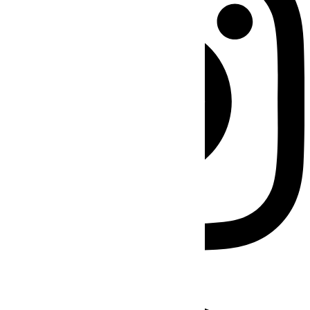
Facebook