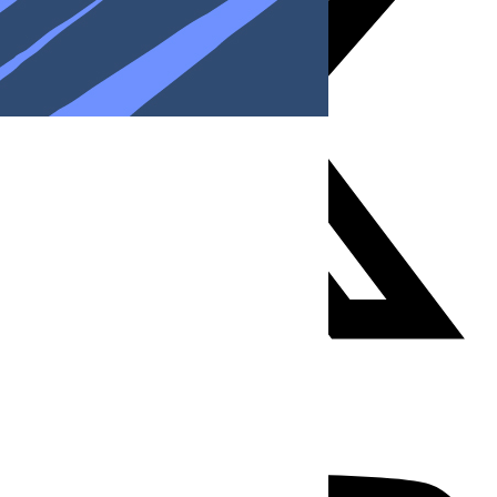
Youtube