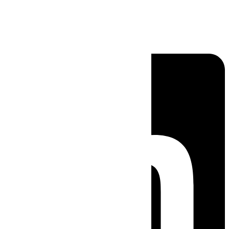
Linkedin