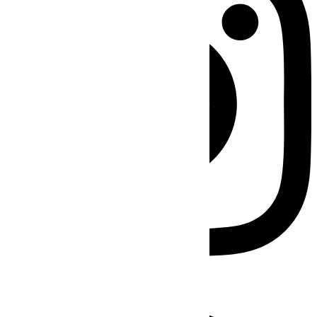
Facebook