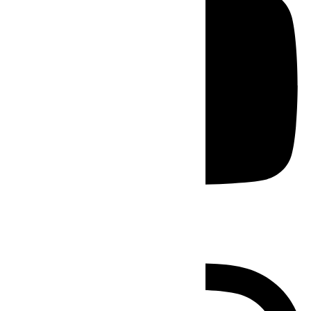
Instagram