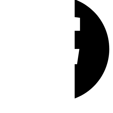
Whatsapp