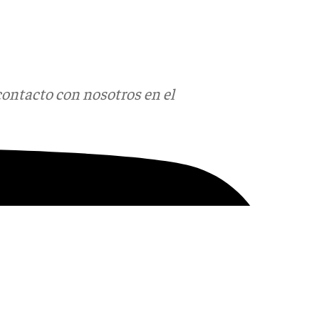
contacto con nosotros en el