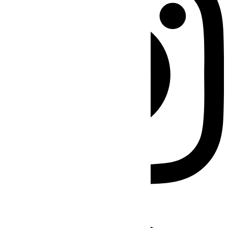
Facebook