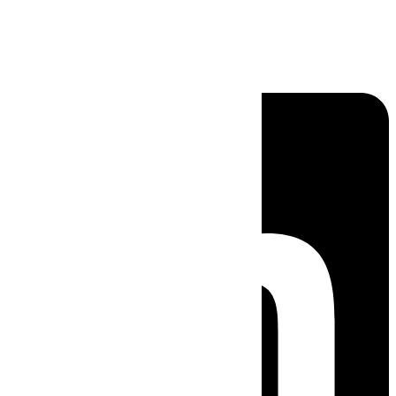
Linkedin