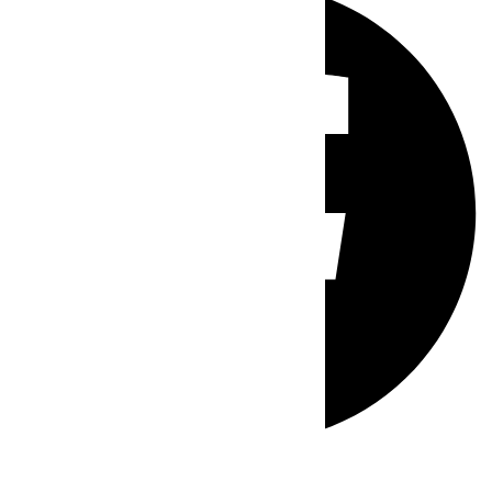
Whatsapp