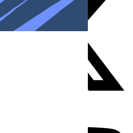
Youtube