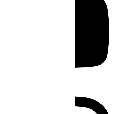
Instagram