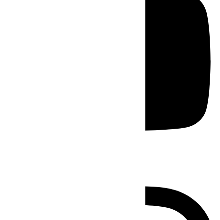
Instagram