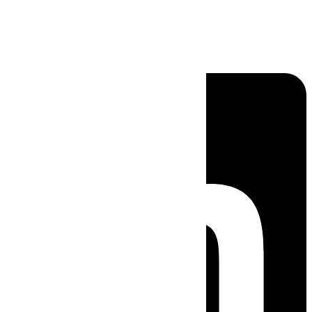
Linkedin