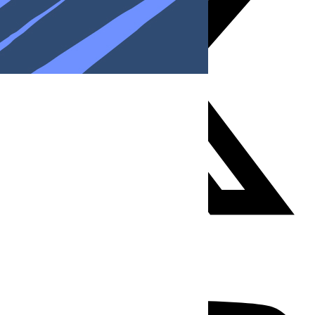
Youtube