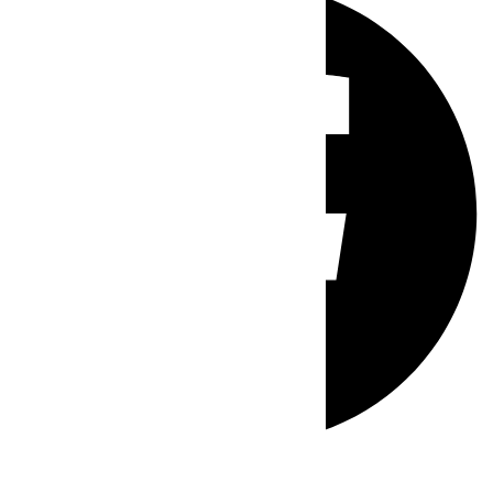
Whatsapp