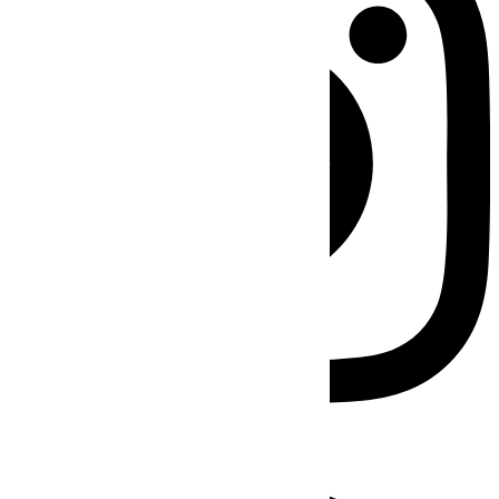
Facebook