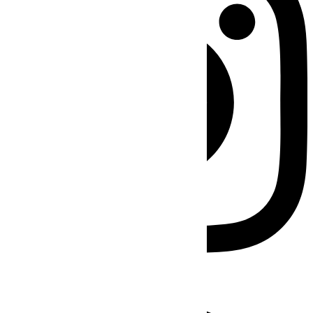
Facebook