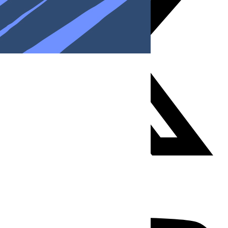
Youtube