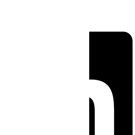
Linkedin