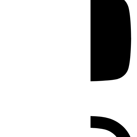
Instagram