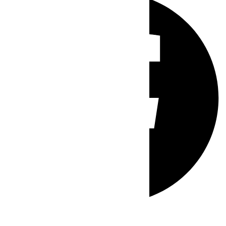
Whatsapp