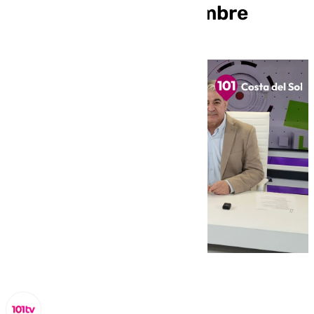
miércoles 6 de noviembre