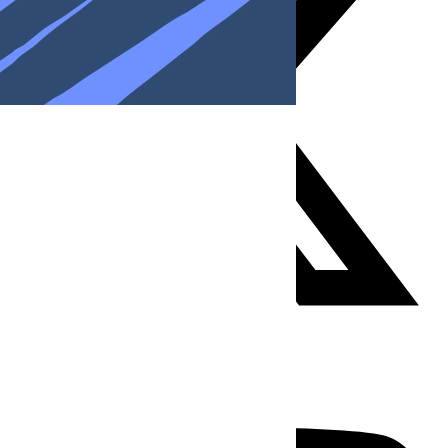
Youtube