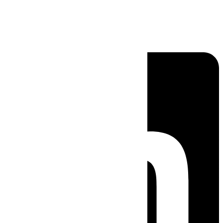
Linkedin