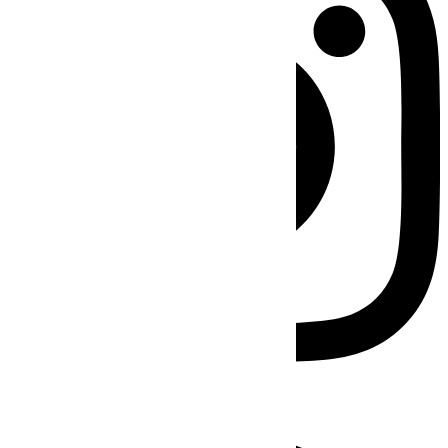
Facebook