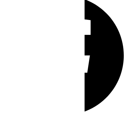
Whatsapp