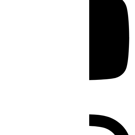
Instagram