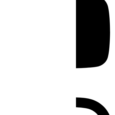
Instagram