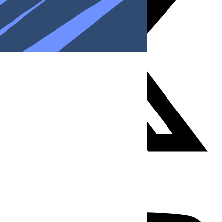
Youtube