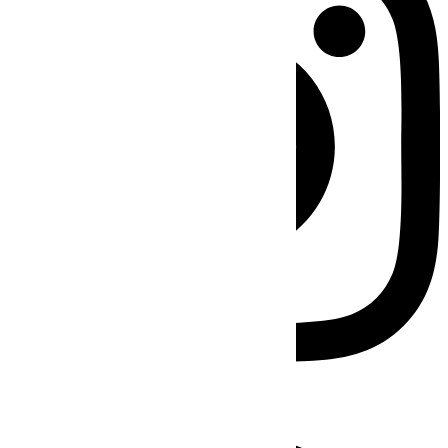
Facebook