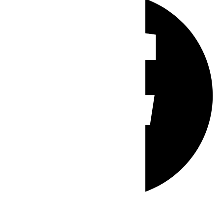
Whatsapp