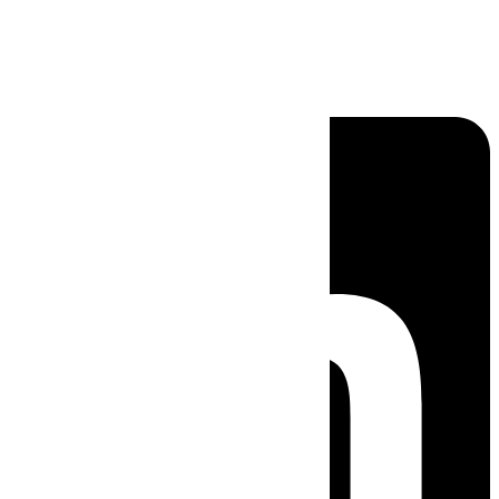
Linkedin