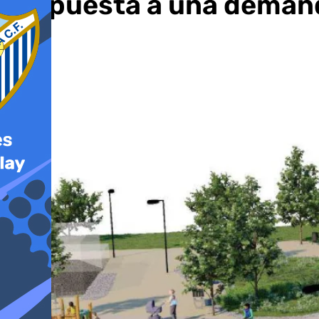
respuesta a una demand