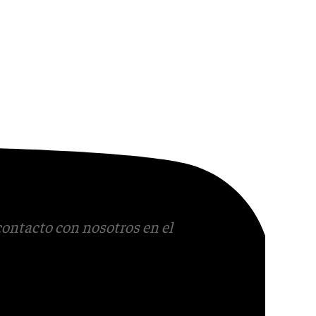
contacto con nosotros en el