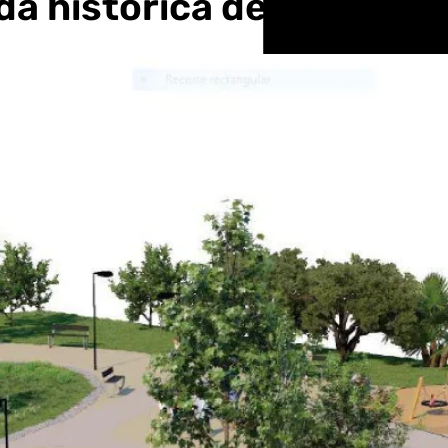
a histórica de los vecin