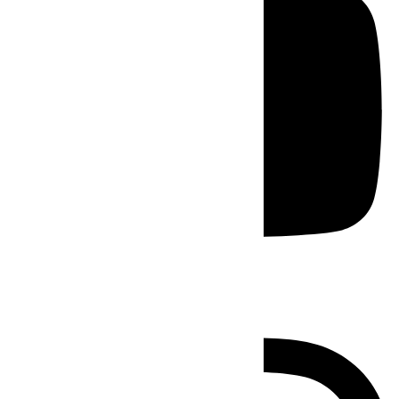
Instagram