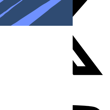
Youtube