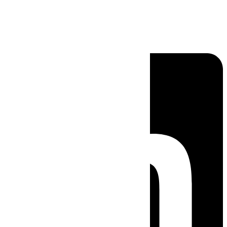
Linkedin