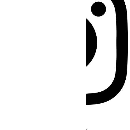
Facebook