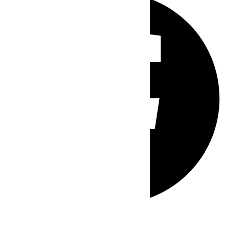
Whatsapp