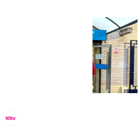
Miguel Alfonso