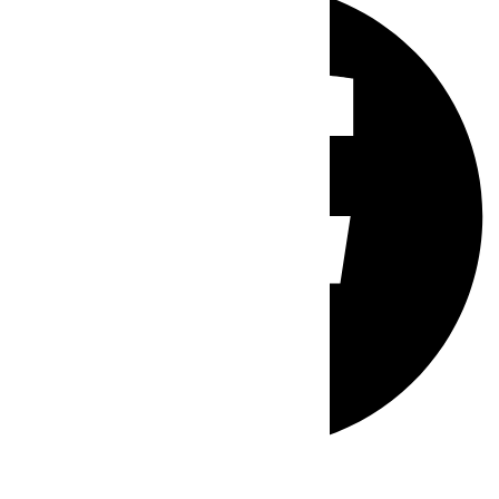
Whatsapp