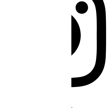
Facebook