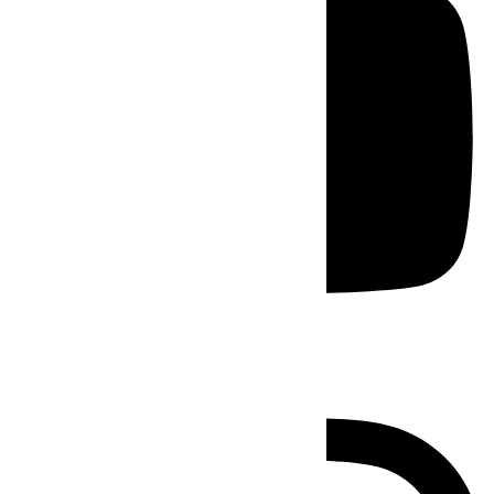
Instagram