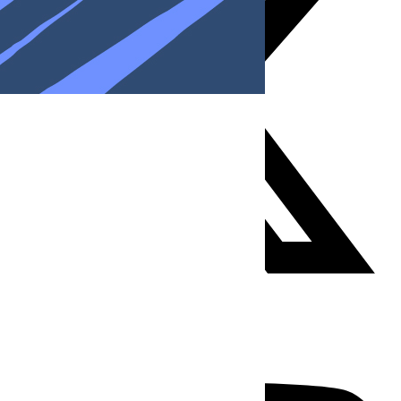
Youtube