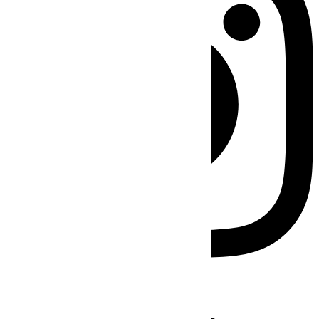
Facebook