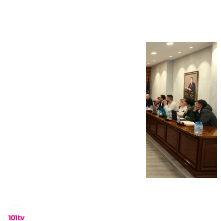
para El Morche