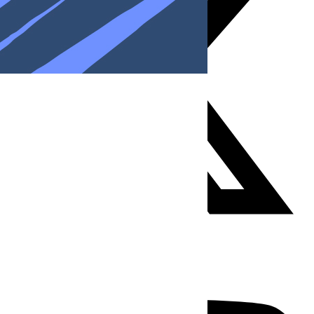
Youtube