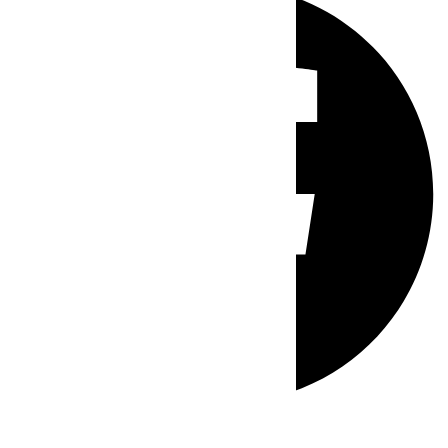
Whatsapp