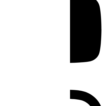
Instagram