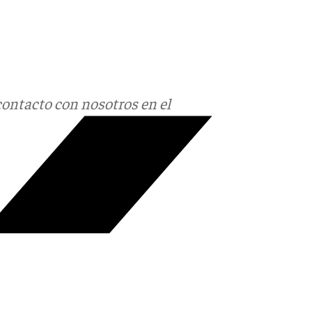
contacto con nosotros en el