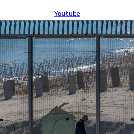
Youtube