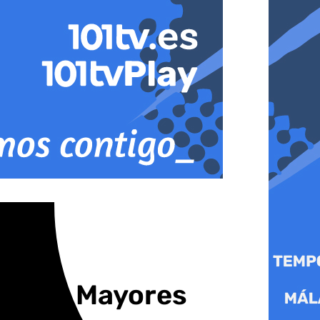
Teatro Mayores