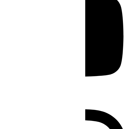
Instagram