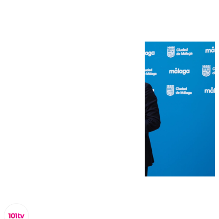
euros de superávit