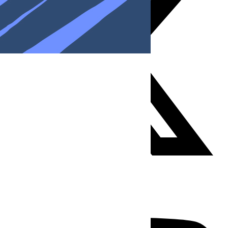
Youtube