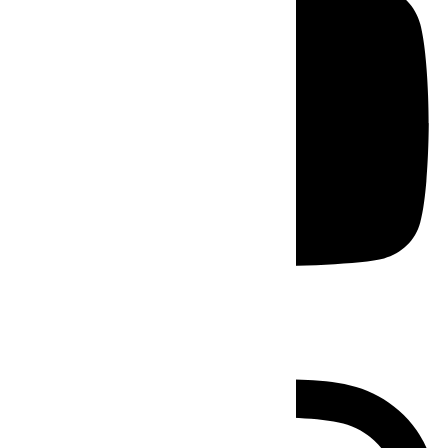
Instagram