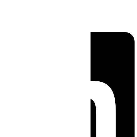
Linkedin