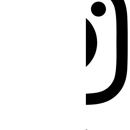
Facebook