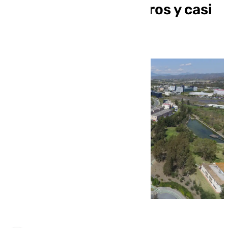
4.000 millones de euros y casi
28.000 trabajadores