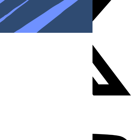
Youtube