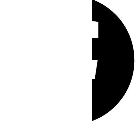
Whatsapp