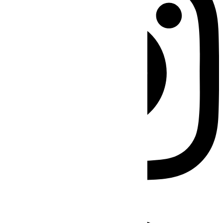
Facebook