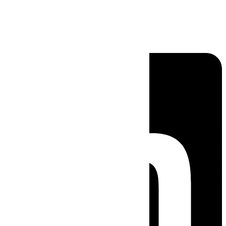
Linkedin