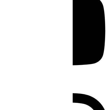
Instagram