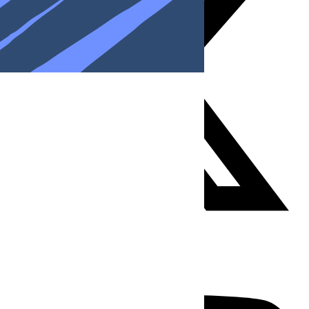
Youtube