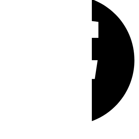
Whatsapp