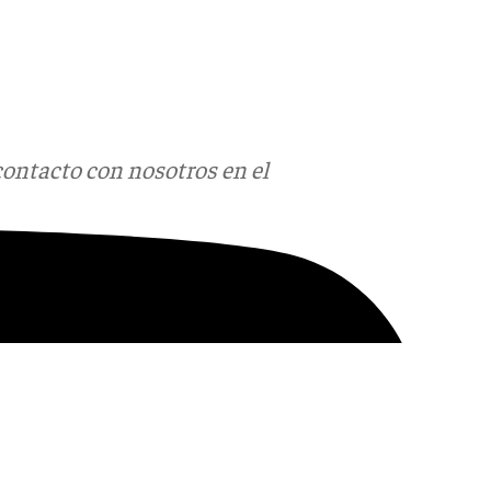
contacto con nosotros en el