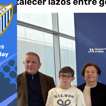
fortalecer lazos entre 