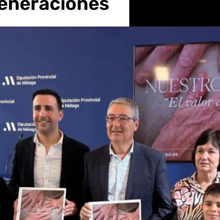
generaciones