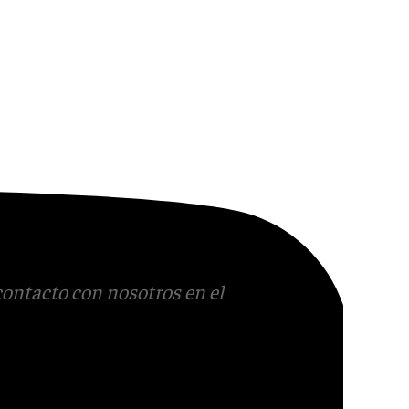
contacto con nosotros en el