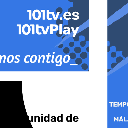
a oportunidad de