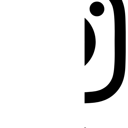
Facebook