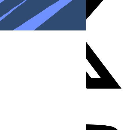
Youtube