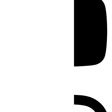
Instagram