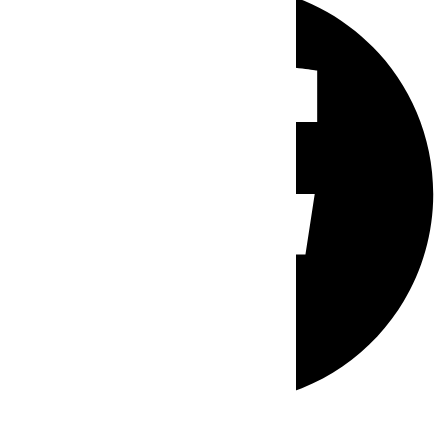
Whatsapp