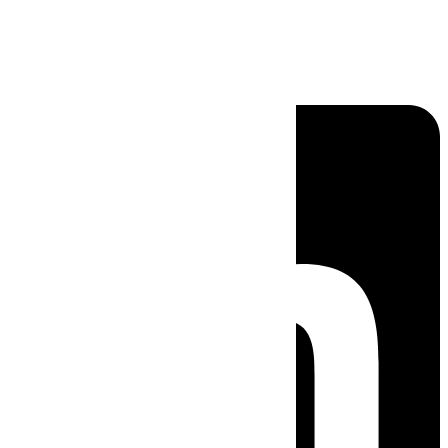
Linkedin