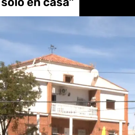
 sólo en casa”