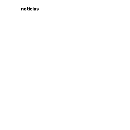
Últimas noticias