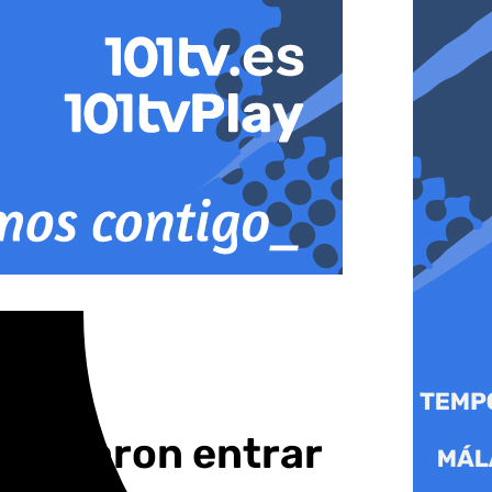
ntentaron entrar