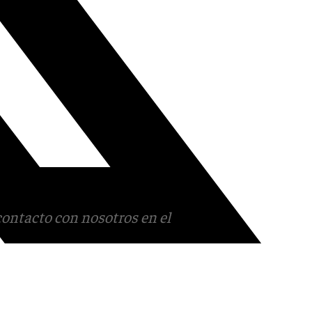
contacto con nosotros en el